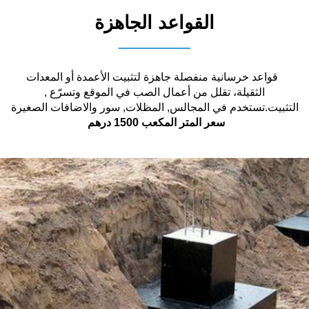
القواعد الجاهزة
قواعد خرسانية منفصلة جاهزة لتثبيت الأعمدة أو المعدات
الثقيلة، تقلل من أعمال الصب في الموقع وتسرّع ,
التثبيت.تستخدم في المجالس, المظلات, سور والاضافات الصغيرة
سعر المتر المكعب 1500 درهم