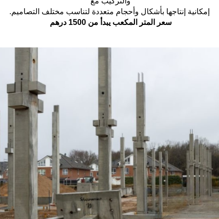
والتركيب مع
إمكانية إنتاجها بأشكال وأحجام متعددة لتناسب مختلف التصاميم.
سعر المتر المكعب يبدأ من 1500 درهم