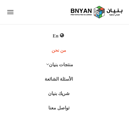
Toggle
gation
من نحن
منتجات بنيان
الأسئلة الشائعة
شريك بنيان
تواصل معنا