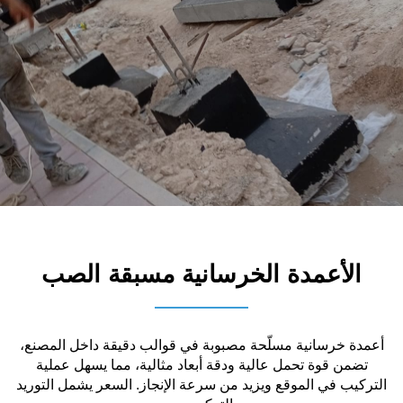
الأعمدة الخرسانية مسبقة الصب
أعمدة خرسانية مسلّحة مصبوبة في قوالب دقيقة داخل المصنع،
تضمن قوة تحمل عالية ودقة أبعاد مثالية، مما يسهل عملية
التركيب في الموقع ويزيد من سرعة الإنجاز. السعر يشمل التوريد